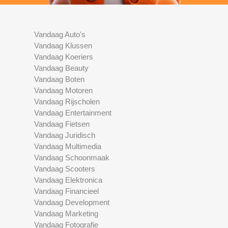
Vandaag Auto's
Vandaag Klussen
Vandaag Koeriers
Vandaag Beauty
Vandaag Boten
Vandaag Motoren
Vandaag Rijscholen
Vandaag Entertainment
Vandaag Fietsen
Vandaag Juridisch
Vandaag Multimedia
Vandaag Schoonmaak
Vandaag Scooters
Vandaag Elektronica
Vandaag Financieel
Vandaag Development
Vandaag Marketing
Vandaag Fotografie