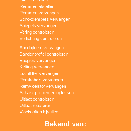
Remmen afstellen
Remmen vervangen
Schokdempers vervangen
Spiegels vervangen
Vering controleren
Verlichting controleren
Aandrijfriem vervangen
Bandenprofiel controleren
Bougies vervangen
Ketting vervangen
Luchtfilter vervangen
Remkabels vervangen
Remvloeistof vervangen
Schakelproblemen oplossen
Uitlaat controleren
Uitlaat repareren
Vloeistoffen bijvullen
Bekend van: