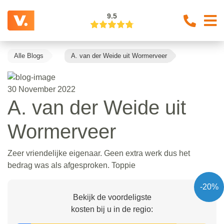
9.5
Alle Blogs
A. van der Weide uit Wormerveer
30 November 2022
A. van der Weide uit
Wormerveer
Zeer vriendelijke eigenaar. Geen extra werk dus het
bedrag was als afgesproken. Toppie
-20%
Bekijk de voordeligste
kosten bij u in de regio: