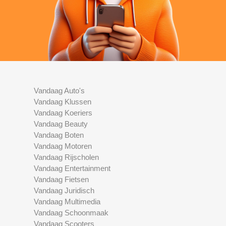
Vandaag Auto's
Vandaag Klussen
Vandaag Koeriers
Vandaag Beauty
Vandaag Boten
Vandaag Motoren
Vandaag Rijscholen
Vandaag Entertainment
Vandaag Fietsen
Vandaag Juridisch
Vandaag Multimedia
Vandaag Schoonmaak
Vandaag Scooters