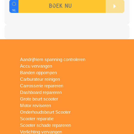
Aandrijfriem spanning controleren
Accu vervangen
Banden oppompen
Carburateur reinigen
Carrosserie repareren
Dashboard repareren
Grote beurt scooter
Motor reviseren
Onderhoudsbeurt Scooter
Scooter reparatie
Scooter schade repareren
Verlichting vervangen