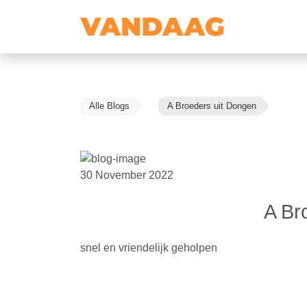
Alle Blogs
A Broeders uit Dongen
30 November 2022
A Br
snel en vriendelijk geholpen