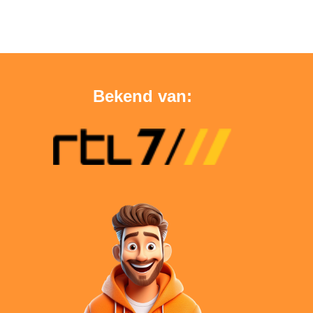
Bekend van: