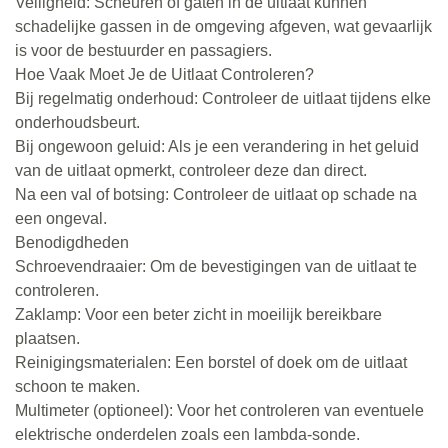
Veiligheid: Scheuren of gaten in de uitlaat kunnen
schadelijke gassen in de omgeving afgeven, wat gevaarlijk
is voor de bestuurder en passagiers.
Hoe Vaak Moet Je de Uitlaat Controleren?
Bij regelmatig onderhoud: Controleer de uitlaat tijdens elke
onderhoudsbeurt.
Bij ongewoon geluid: Als je een verandering in het geluid
van de uitlaat opmerkt, controleer deze dan direct.
Na een val of botsing: Controleer de uitlaat op schade na
een ongeval.
Benodigdheden
Schroevendraaier: Om de bevestigingen van de uitlaat te
controleren.
Zaklamp: Voor een beter zicht in moeilijk bereikbare
plaatsen.
Reinigingsmaterialen: Een borstel of doek om de uitlaat
schoon te maken.
Multimeter (optioneel): Voor het controleren van eventuele
elektrische onderdelen zoals een lambda-sonde.