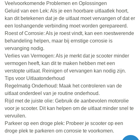
Veelvoorkomende Problemen en Oplossingen
Geluid van een Lek: Als je een hoorbare uitlaatlek hoort,
kan dit betekenen dat je de uitlaat moet vervangen of dat er
een loshangende verbinding moet worden gerepareerd.
Roest of Corrosie: Als je roest vindt, kan een roestwerende
behandeling helpen, maar bij ernstige corrosie is
vervanging nodig.
Verlies van Vermogen: Als je merkt dat je scooter minder
vermogen heeft, kan dit te maken hebben met een
verstopte uitlaat. Reinigen of vervangen kan nodig zijn.
Tips voor Uitlaatonderhoud
Regelmatig Onderhoud: Maak het controleren van de
uitlaat onderdeel van je routine onderhoud.
Rijd met de juiste olie: Gebruik de aanbevolen motorolie
voor je scooter. Dit kan helpen om de uitlaat minder snel te
vervuilen.
Parkeer op een droge plek: Probeer je scooter op een
droge plek te parkeren om corrosie te voorkomen.