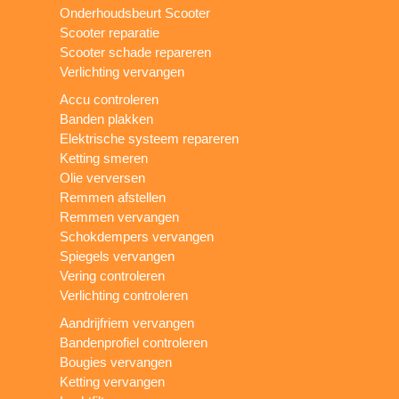
Onderhoudsbeurt Scooter
Scooter reparatie
Scooter schade repareren
Verlichting vervangen
Accu controleren
Banden plakken
Elektrische systeem repareren
Ketting smeren
Olie verversen
Remmen afstellen
Remmen vervangen
Schokdempers vervangen
Spiegels vervangen
Vering controleren
Verlichting controleren
Aandrijfriem vervangen
Bandenprofiel controleren
Bougies vervangen
Ketting vervangen