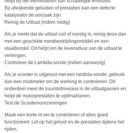
helpt bij het verminderen van schadelijke emissies.
Bij afwijkende geluiden of prestaties kan een defecte
katalysator de oorzaak zijn.
Reinig de Uitlaat (indien nodig)
Als je merkt dat de uitlaat vuil of roestig is, reinig deze dan
met een geschikte roestbestrijdingsmiddel en een
staalborstel. Dit helpt om de levensduur van de uitlaat te
verlengen.
Controleer de Lambda-sonde (indien aanwezig)
Als je scooter is uitgerust met een lambda-sonde, gebruik
dan een multimeter om de werking te controleren. Dit
onderdeel meet de zuurstofniveaus in de uitlaatgassen en
helpt de motorprestaties te optimaliseren.
Test de Scootervoorzieningen
Maak een korte rit om te controleren of alles goed
functioneert. Let op het geluid en de prestaties tijdens het
rijden.