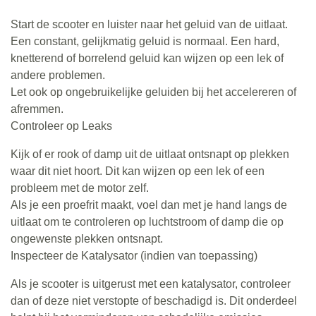
Start de scooter en luister naar het geluid van de uitlaat.
Een constant, gelijkmatig geluid is normaal. Een hard,
knetterend of borrelend geluid kan wijzen op een lek of
andere problemen.
Let ook op ongebruikelijke geluiden bij het accelereren of
afremmen.
Controleer op Leaks
Kijk of er rook of damp uit de uitlaat ontsnapt op plekken
waar dit niet hoort. Dit kan wijzen op een lek of een
probleem met de motor zelf.
Als je een proefrit maakt, voel dan met je hand langs de
uitlaat om te controleren op luchtstroom of damp die op
ongewenste plekken ontsnapt.
Inspecteer de Katalysator (indien van toepassing)
Als je scooter is uitgerust met een katalysator, controleer
dan of deze niet verstopte of beschadigd is. Dit onderdeel