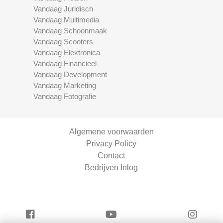
Vandaag Juridisch
Vandaag Multimedia
Vandaag Schoonmaak
Vandaag Scooters
Vandaag Elektronica
Vandaag Financieel
Vandaag Development
Vandaag Marketing
Vandaag Fotografie
Algemene voorwaarden
Privacy Policy
Contact
Bedrijven Inlog