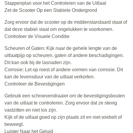
Stappenplan voor het Controleren van de Uitlaat
Zet de Scooter Op een Stabiele Ondergrond
Zorg ervoor dat de scooter op de middenstandaard staat of
dat deze stabiel staat om ongelukken te voorkomen.
Controleer de Visuele Conditie
Scheuren of Gaten: Kijk naar de gehele lengte van de
uitlaatpijp op scheuren, gaten of andere beschadigingen.
Dit kan ook bij de lasnaden zijn.
Corrosie: Let op roest of andere vormen van corrosie. Dit
kan de levensduur van de uitlaat verkorten.
Controleer de Bevestigingen
Gebruik een schroevendraaier om de bevestigingsbouten
van de uitlaat te controleren. Zorg ervoor dat ze stevig
vastzitten en niet los zijn.
Kijk of de uitlaat goed op zijn plaats zit en niet wiebelt of
beweegt.
Luister Naar het Geluid