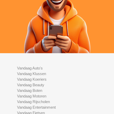
Vandaag Auto's
Vandaag Klussen
Vandaag Koeriers
Vandaag Beauty
Vandaag Boten
Vandaag Motoren
Vandaag Rijscholen
Vandaag Entertainment
Vandaag Fietsen