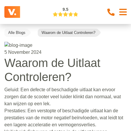
9.5
Alle Blogs
Waarom de Uitlaat Controleren?
5 November 2024
Waarom de Uitlaat
Controleren?
Geluid: Een defecte of beschadigde uitlaat kan ervoor
zorgen dat de scooter veel luider klinkt dan normaal, wat
kan wijzen op een lek.
Prestaties: Een verstopte of beschadigde uitlaat kan de
prestaties van de motor negatief beïnvloeden, wat leidt tot
een lagere acceleratie en vermogensverlies.