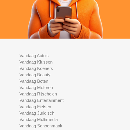
Vandaag Auto's
Vandaag Klussen
Vandaag Koeriers
Vandaag Beauty
Vandaag Boten
Vandaag Motoren
Vandaag Rijscholen
Vandaag Entertainment
Vandaag Fietsen
Vandaag Juridisch
Vandaag Multimedia
Vandaag Schoonmaak