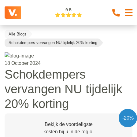
9.5
Alle Blogs
Schokdempers vervangen NU tijdelijk 20% korting
18 October 2024
Schokdempers
vervangen NU tijdelijk
20% korting
-20%
Bekijk de voordeligste
kosten bij u in de regio: