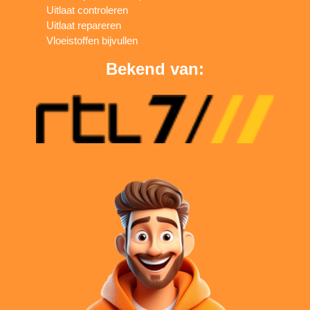
Uitlaat controleren
Uitlaat repareren
Vloeistoffen bijvullen
Bekend van: