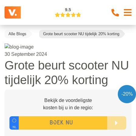
9.5
Alle Blogs
Grote beurt scooter NU tijdelijk 20% korting
30 September 2024
Grote beurt scooter NU
tijdelijk 20% korting
-20%
Bekijk de voordeligste
kosten bij u in de regio: