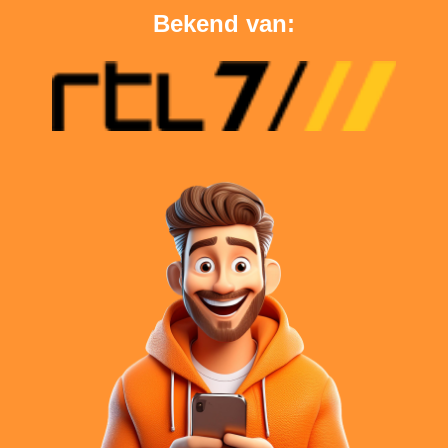
Bekend van: