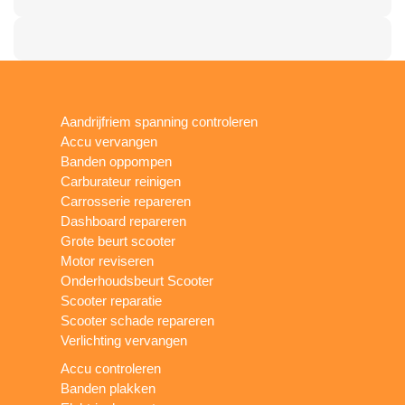
Aandrijfriem spanning controleren
Accu vervangen
Banden oppompen
Carburateur reinigen
Carrosserie repareren
Dashboard repareren
Grote beurt scooter
Motor reviseren
Onderhoudsbeurt Scooter
Scooter reparatie
Scooter schade repareren
Verlichting vervangen
Accu controleren
Banden plakken